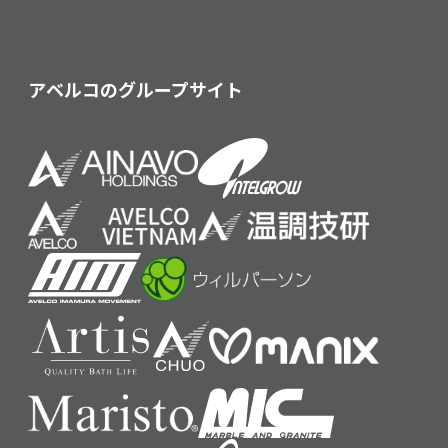
アベルコのグループサイト