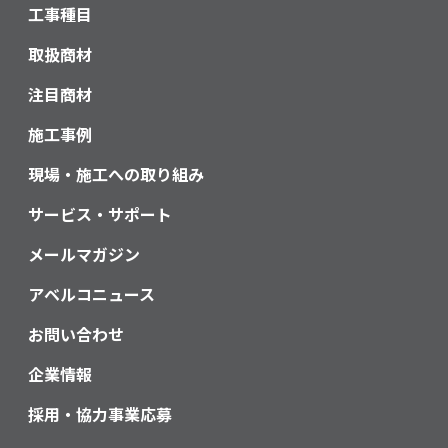
工事種目
取扱商材
注目商材
施工事例
現場・施工への取り組み
サービス・サポート
メールマガジン
アベルコニュース
お問い合わせ
企業情報
採用・協力事業応募