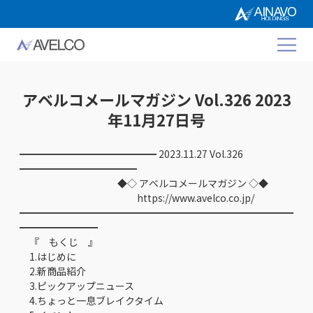
アベルコメールマガジン Vol.326 2023
年11月27日号
━━━━━━━━━━━━━━ 2023.11.27 Vol.326
━━━━━━━━━━━━
◆◇ アベルコメールマガジン ◇◆
https://www.avelco.co.jp/
━━━━━━━━━━━━━━━━━━━━━━━━━━━━
━━━━━━━━
『 もくじ 』
1.はじめに
2.新商品紹介
3.ピックアップニュース
4.ちょっと一息ブレイクタイム