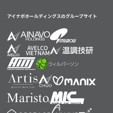
アイナボホールディングスのグループサイト