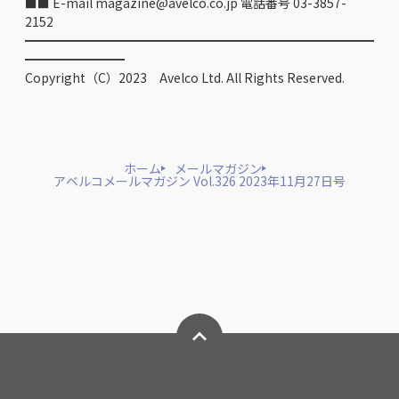
■■ E-mail magazine@avelco.co.jp 電話番号 03-3857-
2152
━━━━━━━━━━━━━━━━━━━━━━━━━━━━
━━━━━━━━
Copyright（C）2023 Avelco Ltd. All Rights Reserved.
ホーム
メールマガジン
アベルコメールマガジン Vol.326 2023年11月27日号