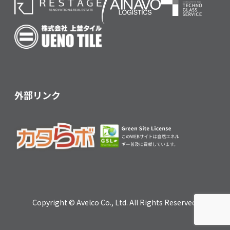
外部リンク
Copyright © Avelco Co., Ltd. All Rights Reserved.