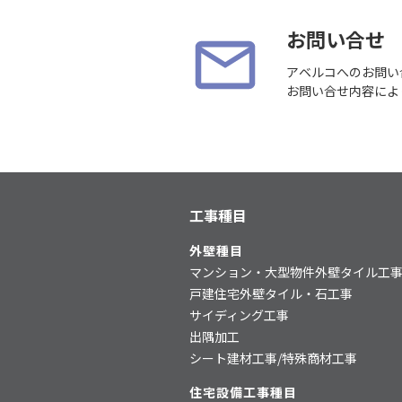
お問い合せ
アベルコへのお問い
お問い合せ内容によ
工事種目
外壁種目
マンション・大型物件外壁タイル工
戸建住宅外壁タイル・石工事
サイディング工事
出隅加工
シート建材工事/特殊商材工事
住宅設備工事種目