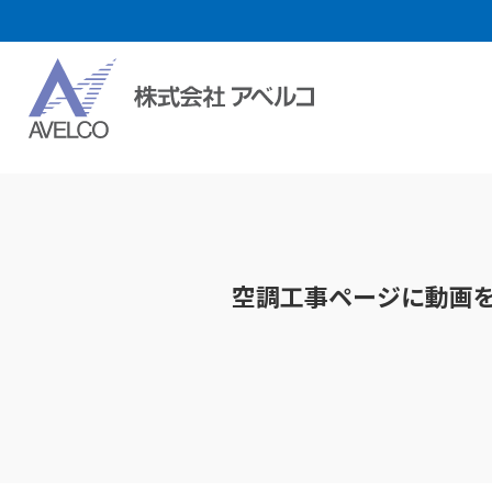
空調工事ページに動画