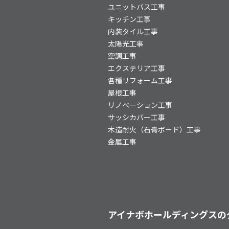
ユニットバス工事
キッチン工事
内装タイル工事
太陽光工事
空調工事
エクステリア工事
各種リフォーム工事
屋根工事
リノベーション工事
サッシカバー工事
木造耐火（石膏ボード）工事
金属工事
アイナボホールディングスの