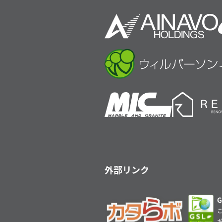
外部リンク