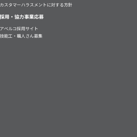
カスタマーハラスメントに対する方針
採用・協力事業応募
アベルコ採用サイト
技能工・職人さん募集