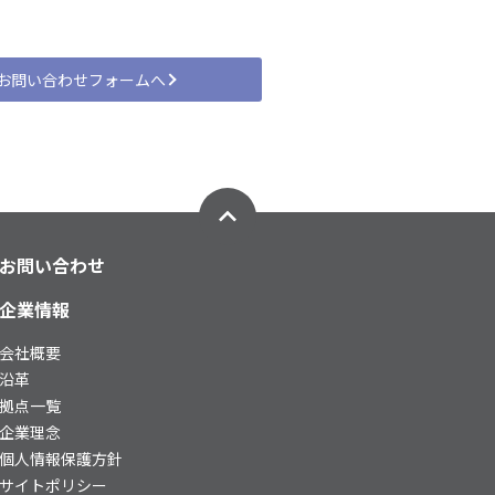
お問い合わせフォームへ
お問い合わせ
企業情報
会社概要
沿革
拠点一覧
企業理念
個人情報保護方針
サイトポリシー