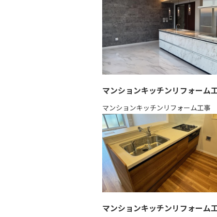
マンションキッチンリフォーム
マンションキッチンリフォーム工事
マンションキッチンリフォーム