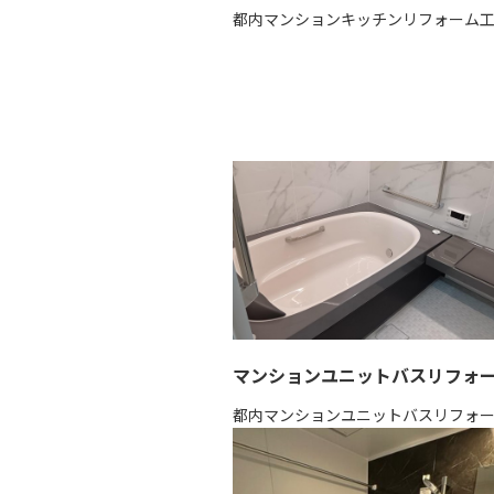
都内マンションキッチンリフォーム
マンションユニットバスリフォ
都内マンションユニットバスリフォ