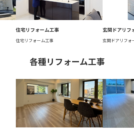
玄関ドアリフ
住宅リフォーム工事
玄関ドアリフォ
住宅リフォーム工事
各種リフォーム工事