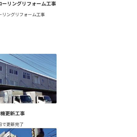
ローリングリフォーム工事
ーリングリフォーム工事
調機更新工事
日で更新完了