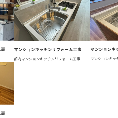
工事
マンションキ
マンションキッチンリフォーム工事
マンションキッ
都内マンションキッチンリフォーム工事
工事