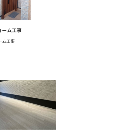
ォーム工事
ーム工事