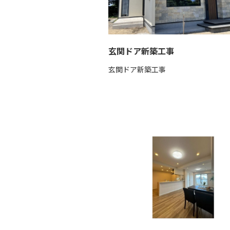
玄関ドア新築工事
玄関ドア新築工事