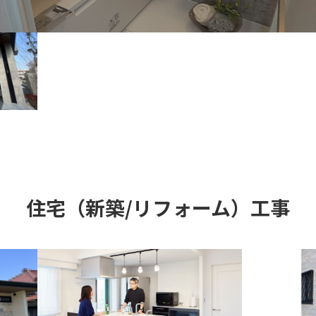
住宅（新築/リフォーム）工事