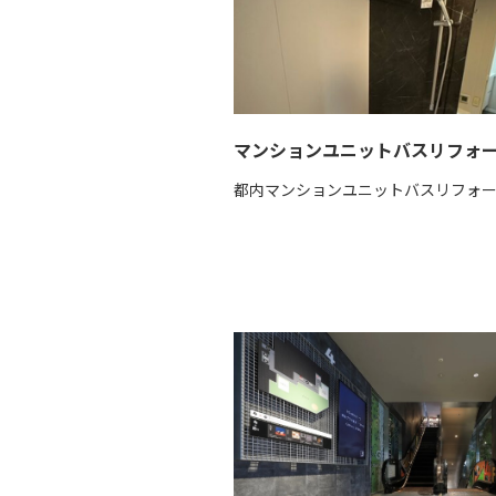
マンションユニットバスリフォ
都内マンションユニットバスリフォ