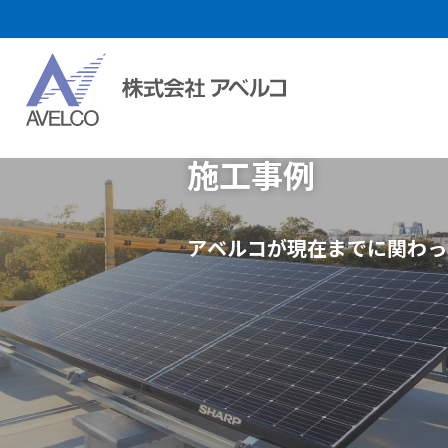
施工事例
アベルコが現在までに関わっ