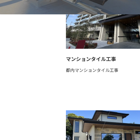
マンションタイル工事
都内マンションタイル工事