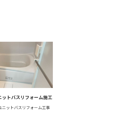
ニットバスリフォーム施工
ユニットバスリフォーム工事