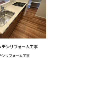
ッチンリフォーム工事
チンリフォーム工事