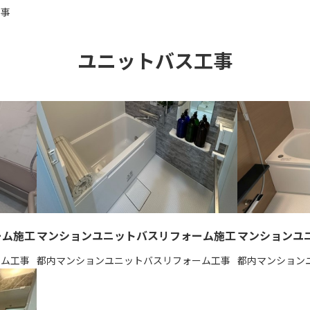
工事
ユニットバス工事
マンションユニットバスリフォーム施工
ーム施工
マンションユ
都内マンションユニットバスリフォーム工事
ーム工事
都内マンション