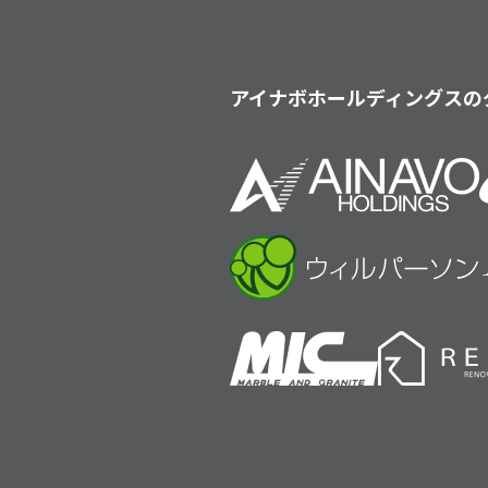
アイナボホールディングスの