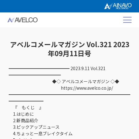
アベルコメールマガジン Vol.321 2023
年09月11日号
━━━━━━━━━━━━━━ 2023.9.11 Vol.321
━━━━━━━━━━━━
◆◇ アベルコメールマガジン ◇◆
https://www.avelco.co.jp/
━━━━━━━━━━━━━━━━━━━━━━━━━━━━
━━━━━━━━
『 もくじ 』
1.はじめに
2.新商品紹介
3.ピックアップニュース
4.ちょっと一息ブレイクタイム