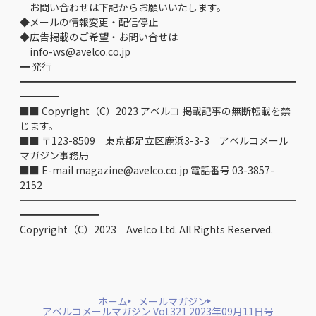
お問い合わせは下記からお願いいたします。
◆メールの情報変更・配信停止
◆広告掲載のご希望・お問い合せは
info-ws@avelco.co.jp
━ 発行
━━━━━━━━━━━━━━━━━━━━━━━━━━━━
━━━━
■■ Copyright（C）2023 アベルコ 掲載記事の無断転載を禁
じます。
■■ 〒123-8509 東京都足立区鹿浜3-3-3 アベルコメール
マガジン事務局
■■ E-mail magazine@avelco.co.jp 電話番号 03-3857-
2152
━━━━━━━━━━━━━━━━━━━━━━━━━━━━
━━━━━━━━
Copyright（C）2023 Avelco Ltd. All Rights Reserved.
ホーム
メールマガジン
アベルコメールマガジン Vol.321 2023年09月11日号