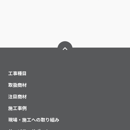
工事種目
取扱商材
注目商材
施工事例
現場・施工への取り組み