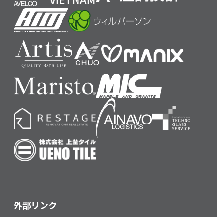
外部リンク