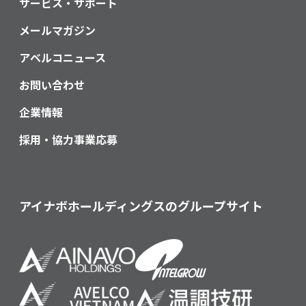
サービス・サポート
メールマガジン
アベルコニュース
お問い合わせ
企業情報
採用・協力事業応募
アイナボホールディングスのグループサイト