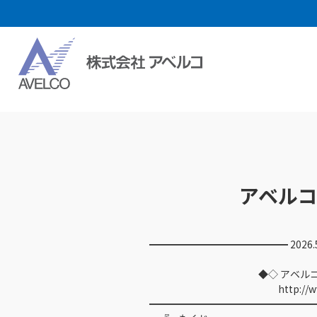
アベルコメ
━━━━━━━━━━━━━━ 2026.
◆◇ アベルコメール
http://www.avelc
━━━━━━━━━━━━━━━━