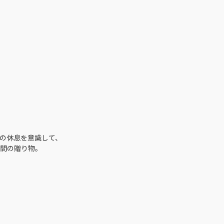
の休息を意識して、
間の贈り物。