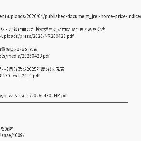
ent/uploads/2026/04/published-document_jrei-home-price-indice
及・定着に向けた検討委員会が中間取りまとめを公表
/uploads/press/2026/NR260423.pdf
量調査2026を発表
ets/media/20260423.pdf
月～3月分及び2025年度分)を発表
s/8470_ext_20_0.pdf
y/news/assets/20260430_NR.pdf
━━━━━━━━━━━━━━━━━━━━━━━━━━━━━━
を発表
elease/4609/