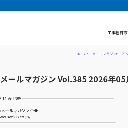
工事種目
取
ホーム
メールマガジン
アベ
ールマガジン Vol.385 2026年0
5.11 Vol.385 ━━━━━━━━━━━━━━━━━━━━━━━
マガジン ◇◆
o.co.jp/
━━━━━━━━━━━━━━━━━━━━━━━━━━━━━━