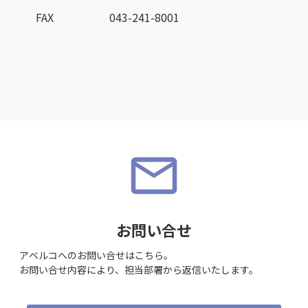
FAX
043-241-8001
お問い合せ
アベルコへのお問い合せはこちら。
お問い合せ内容により、担当部署から返信いたします。