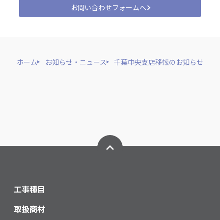
お問い合わせフォームへ
ホーム
お知らせ・ニュース
千葉中央支店移転のお知らせ
工事種目
取扱商材