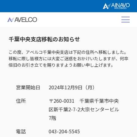
千葉中央支店移転のお知らせ
この度、アベルコ千葉中央支店は下記の住所へ移転しました。
移転に際し皆様方には大変ご迷惑をおかけいたしますが、何卒
倍旧のお引き立てを賜りますようお願い申し上げます。
営業開始日
2024年12月9日（月）
住所
〒260-0031 千葉県千葉市中央
区新千葉2-7-2大宗センタービル
7階
電話
043-204-5545