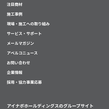
注目商材
施工事例
現場・施工への取り組み
サービス・サポート
メールマガジン
アベルコニュース
お問い合わせ
企業情報
採用・協力事業応募
アイナボホールディングスのグループサイト