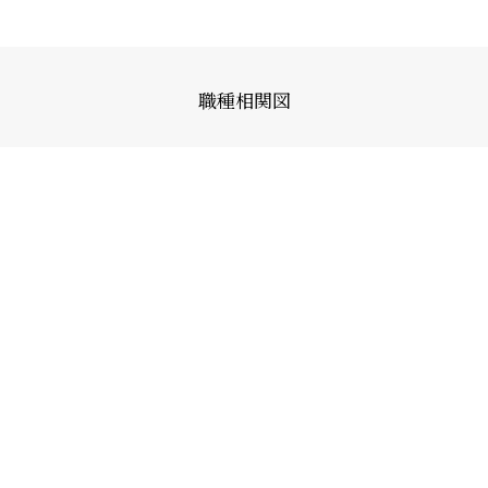
職種相関図