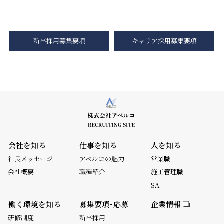
新卒採用募集要項
キャリア採用募集要項
会社を知る
仕事を知る
人を知る
社長メッセージ
アベルコの魅力
営業職
会社概要
職種紹介
施工管理職
SA
働く環境を知る
募集要項･応募
企業情報
研修制度
新卒採用