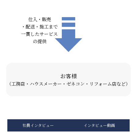
仕入・販売
・配送・施工まで
一貫したサービス
の提供
お客様
（工務店・ハウスメーカー・ゼネコン・リフォーム店など）
社員インタビュー
インタビュー動画