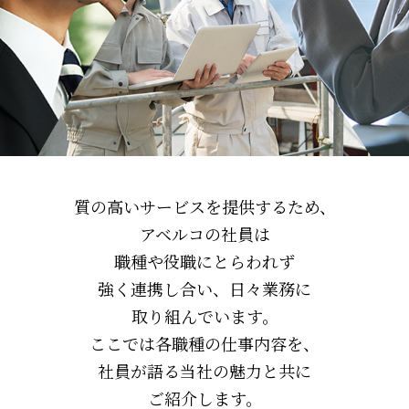
質の高いサービスを提供するため、
アベルコの社員は
職種や役職にとらわれず
強く連携し合い、
日々業務に
取り組んでいます。
ここでは各職種の仕事内容を、
社員が語る当社の魅力と共に
ご紹介します。